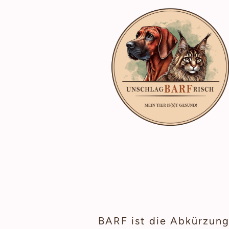
BARF ist die Abkürzung