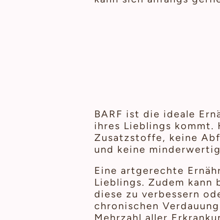
BARF ist die ideale Er
ihres Lieblings kommt.
Zusatzstoffe, keine Ab
und keine minderwertig
Eine artgerechte Ernähr
Lieblings. Zudem kann
diese zu verbessern ode
chronischen Verdauung
Mehrzahl aller Erkranku